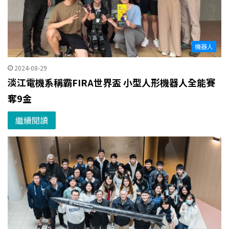
機器人
2024-08-29
淡江電機系稱霸FIRA世界盃 小型人形機器人全能賽
奪9金
繼續閱讀