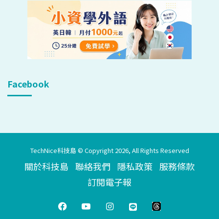
Facebook
TechNice科技島 © Copyright 2026, All Rights Reserved
關於科技島
聯絡我們
隱私政策
服務條款
訂閱電子報