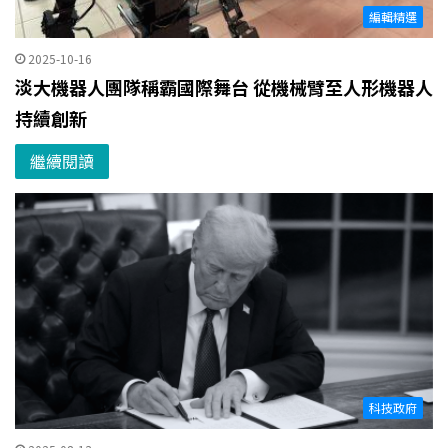
編輯精選
2025-10-16
淡大機器人團隊稱霸國際舞台 從機械臂至人形機器人
持續創新
繼續閱讀
科技政府