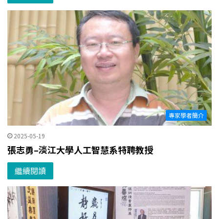
專家學者簡介
2025-05-19
張志勇–淡江大學人工智慧系特聘教授
繼續閱讀