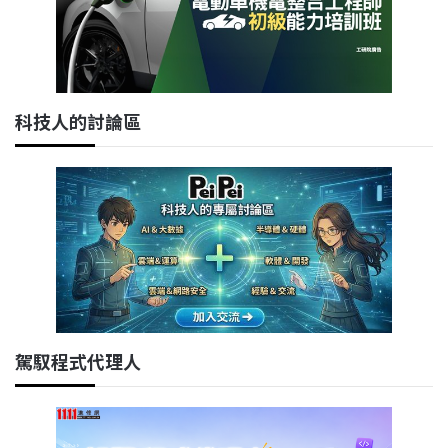
科技人的討論區
駕馭程式代理人