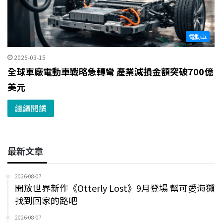
電動車
2026-03-15
全球車廠電動車戰略急轉彎 產業減損金額突破700億
美元
繼續閱讀
最新文章
2026-08-07
開放世界新作《Otterly Lost》9月登場 幫可愛海獺
找到回家的路吧
2026-08-07