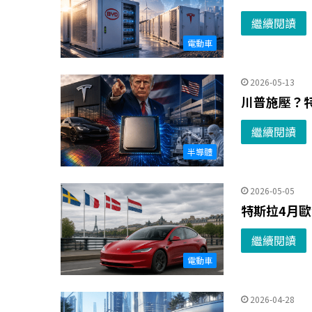
繼續閱讀
電動車
2026-05-13
川普施壓？特
繼續閱讀
半導體
2026-05-05
特斯拉4月
繼續閱讀
電動車
2026-04-28