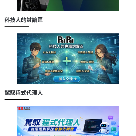
科技人的討論區
駕馭程式代理人