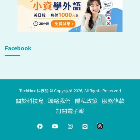
Facebook
TechNice科技島 © Copyright 2026, All Rights Reserved
關於科技島
聯絡我們
隱私政策
服務條款
訂閱電子報