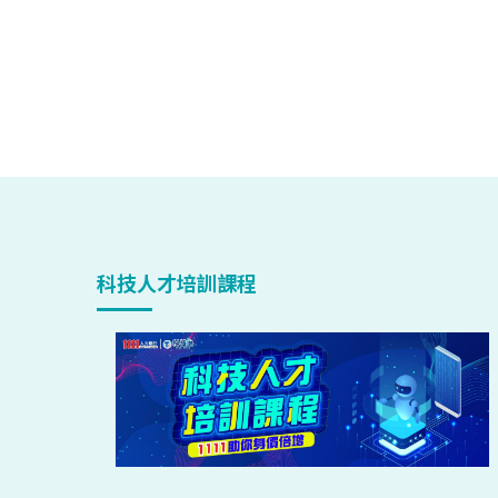
科技人才培訓課程