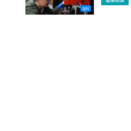
繼續閱讀
生科