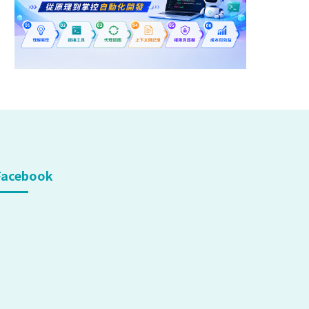
Facebook