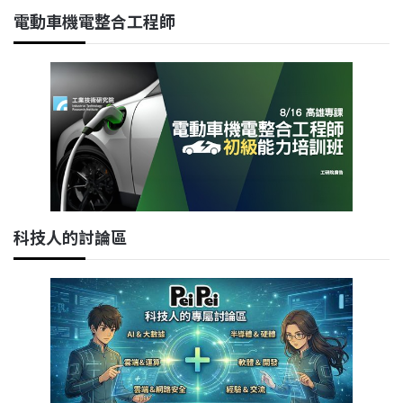
電動車機電整合工程師
科技人的討論區