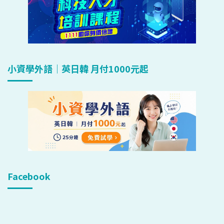
小資學外語｜英日韓 月付1000元起
Facebook