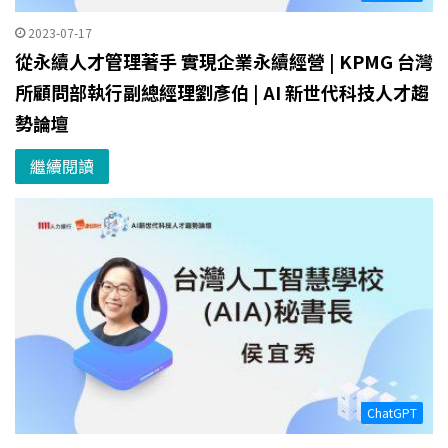
2023-07-17
從永續人才管理著手 實現企業永續經營 | KPMG 台灣
所顧問部執行副總經理劉彥伯 | AI 新世代科技人才趨
勢論壇
繼續閱讀
ChatGPT