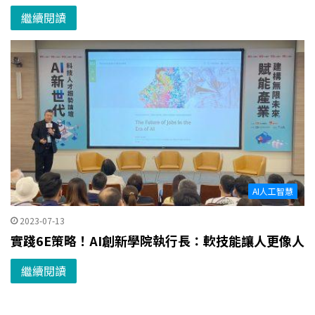
繼續閱讀
AI人工智慧
2023-07-13
實踐6E策略！AI創新學院執行長：軟技能讓人更像人
繼續閱讀