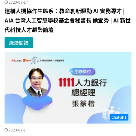
2023-07-17
建構人機協作生態系：教育創新驅動 AI 實務專才 |
AIA 台灣人工智慧學校基金會秘書長 侯宜秀 | AI 新世
代科技人才趨勢論壇
繼續閱讀
ChatGPT
2023-07-17