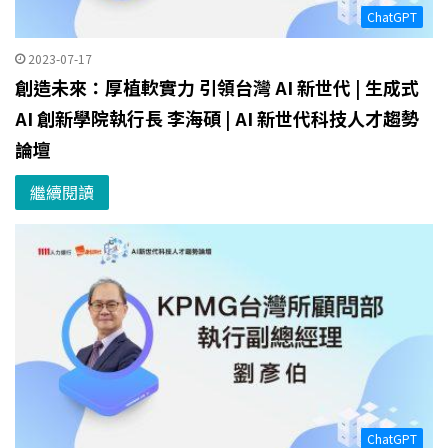
ChatGPT
2023-07-17
創造未來：厚植軟實力 引領台灣 AI 新世代 | 生成式
AI 創新學院執行長 李海碩 | AI 新世代科技人才趨勢
論壇
繼續閱讀
ChatGPT