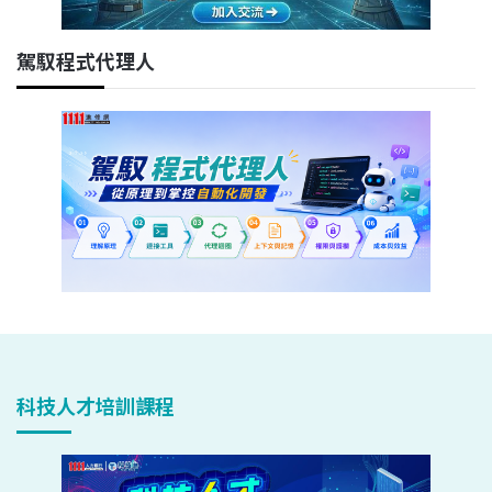
駕馭程式代理人
科技人才培訓課程