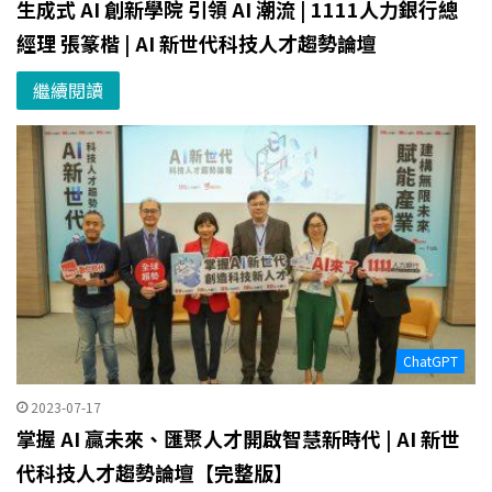
生成式 AI 創新學院 引領 AI 潮流 | 1111人力銀行總
經理 張篆楷 | AI 新世代科技人才趨勢論壇
繼續閱讀
ChatGPT
2023-07-17
掌握 AI 贏未來、匯聚人才開啟智慧新時代 | AI 新世
代科技人才趨勢論壇【完整版】