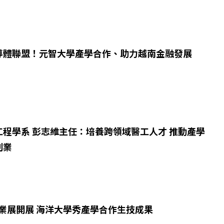
導體聯盟！元智大學產學合作、助力越南金融發展
工程學系 彭志維主任：培養跨領域醫工人才 推動產學
創業
漁業展開展 海洋大學秀產學合作生技成果