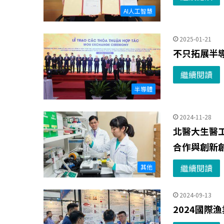
AI人工智慧
2025-01-21
不只拓展半
繼續閱讀
半導體
2024-11-28
北醫大生醫
合作與創新
繼續閱讀
其他
2024-09-13
2024國際