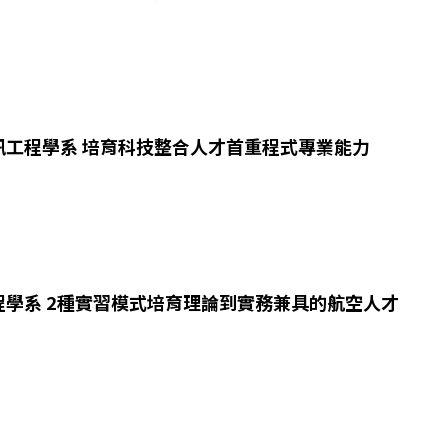
訊工程學系 培育科技整合人才首重程式專業能力
程學系 2種實習模式培育理論到實務兼具的航空人才