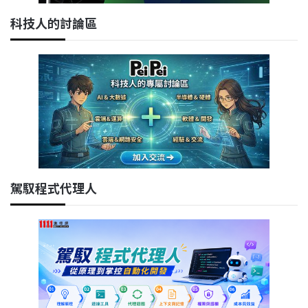
科技人的討論區
駕馭程式代理人