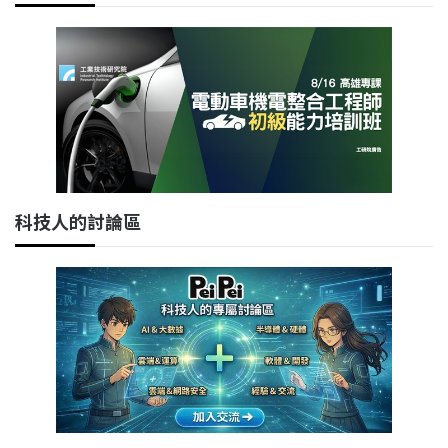
科技人的討論區