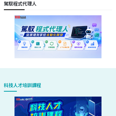
駕馭程式代理人
科技人才培訓課程