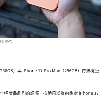
昇通信提供）
o（256GB）與 iPhone 17 Pro Max（256GB）持續穩坐
近年幅度最劇烈的調漲，推動果粉提前鎖定 iPhone 17