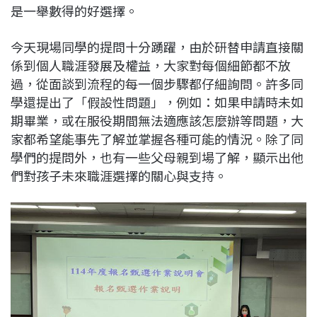
是一舉數得的好選擇。
今天現場同學的提問十分踴躍，由於研替申請直接關
係到個人職涯發展及權益，大家對每個細節都不放
過，從面談到流程的每一個步驟都仔細詢問。許多同
學還提出了「假設性問題」，例如：如果申請時未如
期畢業，或在服役期間無法適應該怎麼辦等問題，大
家都希望能事先了解並掌握各種可能的情況。除了同
學們的提問外，也有一些父母親到場了解，顯示出他
們對孩子未來職涯選擇的關心與支持。