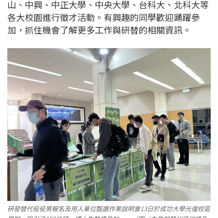
山、中興、中正大學、中央大學、台科大、北科大等
各大校園進行徵才活動。有興趣的同學歡迎踴躍參
加，抓住機會了解更多工作與研替的相關資訊。
研發替代役役男報名及用人單位甄選作業說明會13日於成功大學光復校區