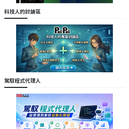
科技人的討論區
駕馭程式代理人