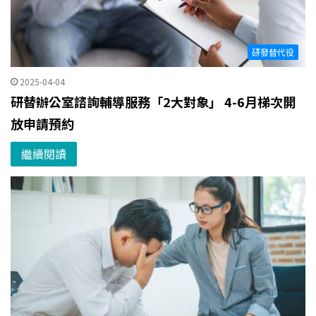
研發替代役
2025-04-04
研替辦公室諮詢輔導服務「2大對象」 4-6月梯次開
放申請預約
繼續閱讀