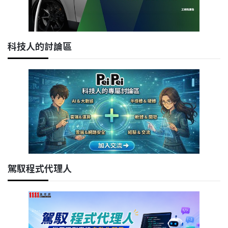
科技人的討論區
駕馭程式代理人