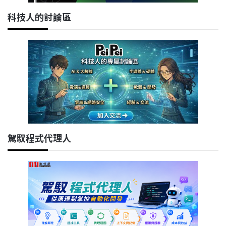
科技人的討論區
駕馭程式代理人