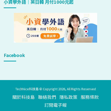
小資學外語｜英日韓 月付1000元起
Facebook
TechNice科技島 © Copyright 2026, All Rights Reserved
關於科技島
聯絡我們
隱私政策
服務條款
訂閱電子報