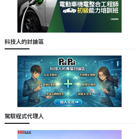
科技人的討論區
駕馭程式代理人