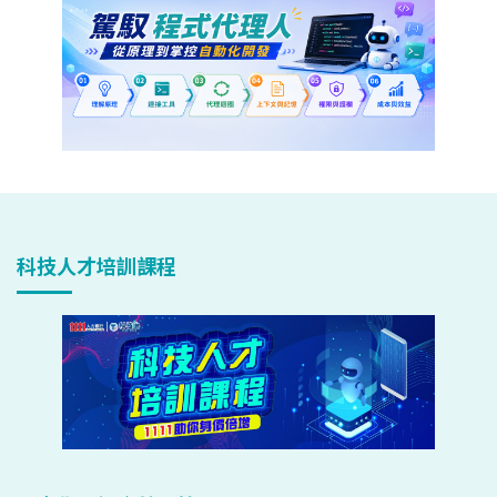
科技人才培訓課程