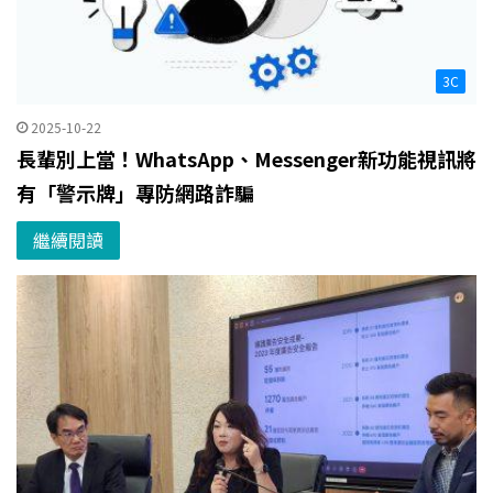
3C
2025-10-22
長輩別上當！WhatsApp、Messenger新功能視訊將
有「警示牌」專防網路詐騙
繼續閱讀