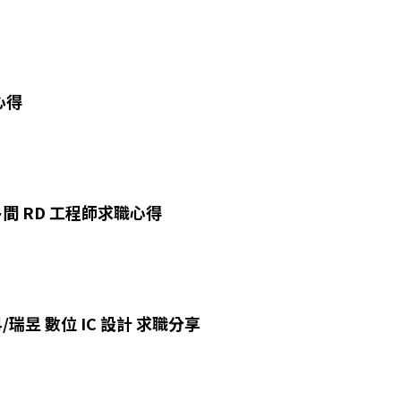
心得
間 RD 工程師求職心得
科/瑞昱 數位 IC 設計 求職分享