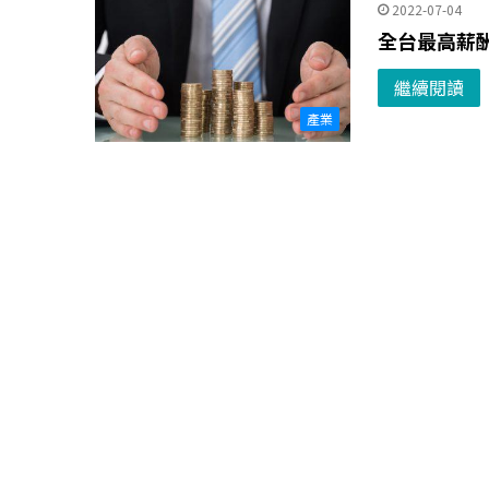
2022-07-04
全台最高薪
繼續閱讀
產業