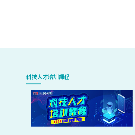
科技人才培訓課程