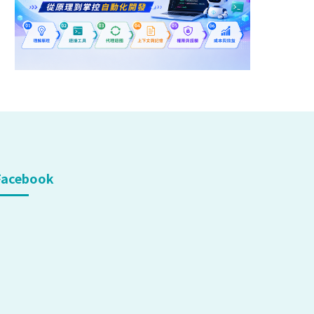
Facebook