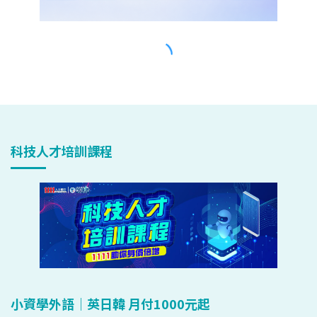
科技人才培訓課程
小資學外語｜英日韓 月付1000元起