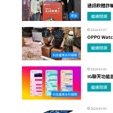
通訊軟體詐
繼續閱讀
資安
2024-03-07
OPPO W
繼續閱讀
科技產業系列報導
2024-03-05
IG聊天功能
繼續閱讀
科技產業系列報導
2024-03-05