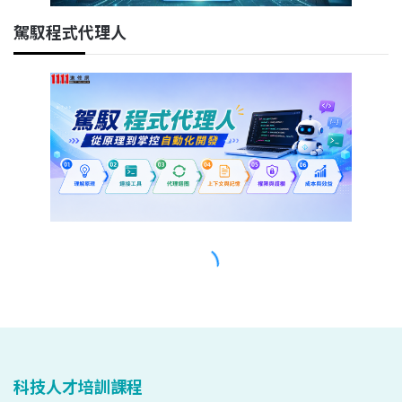
科技人才培訓課程