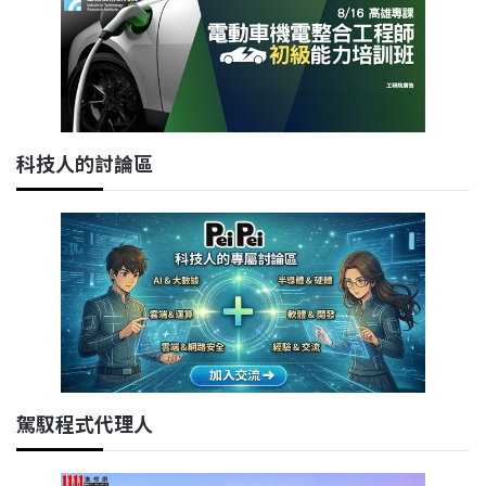
科技人的討論區
駕馭程式代理人