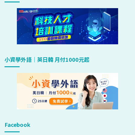
小資學外語｜英日韓 月付1000元起
Facebook