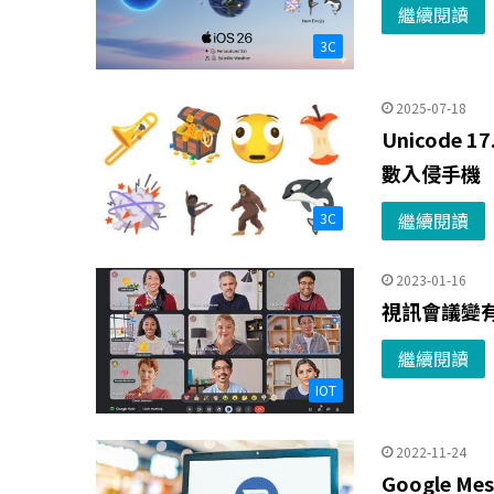
繼續閱讀
3C
2025-07-18
Unicode
數入侵手機
繼續閱讀
3C
2023-01-16
視訊會議變有
繼續閱讀
IOT
2022-11-24
Google M