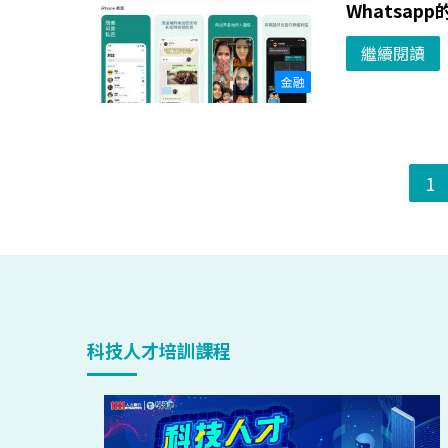
Whatsa
繼續閱讀
金融
1
科技人才培訓課程