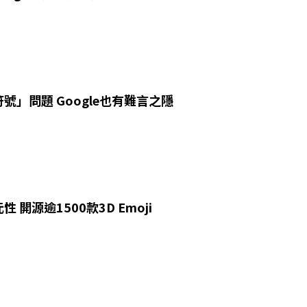
號」問題 Google也有難言之隱
 開源逾1500款3D Emoji