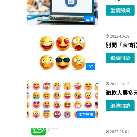
繼續閱讀
生活
2022-10-18
別問「表情符
繼續閱讀
IOT
2022-08-15
微軟大展多元性
繼續閱讀
產業應用
2022-08-01