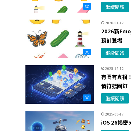
繼續閱讀
3C
2026-01-12
2026新Em
預計登場
繼續閱讀
3C
2025-12-12
有圖有真相！G
情符號圖釘
繼續閱讀
3C
2025-09-17
iOS 26