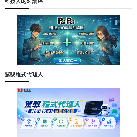
科技人的討論區
駕馭程式代理人