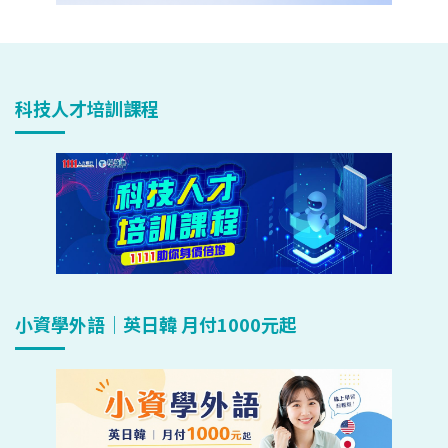
科技人才培訓課程
小資學外語｜英日韓 月付1000元起