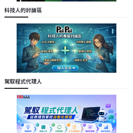
科技人的討論區
駕馭程式代理人