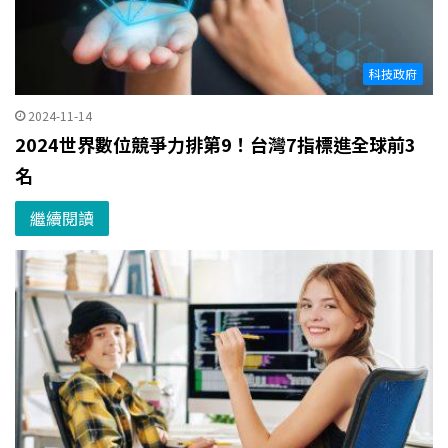
科技政府
2024-11-14
2024世界數位競爭力排第9！台灣7指標進全球前3
名
繼續閱讀