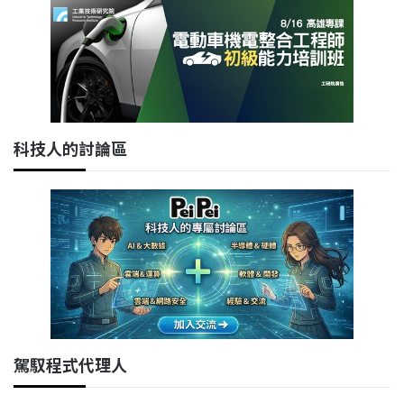
科技人的討論區
駕馭程式代理人