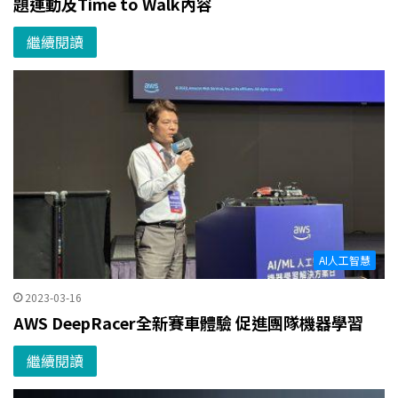
題運動及Time to Walk內容
繼續閱讀
AI人工智慧
2023-03-16
AWS DeepRacer全新賽車體驗 促進團隊機器學習
繼續閱讀