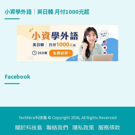
小資學外語｜英日韓 月付1000元起
Facebook
TechNice科技島 © Copyright 2026, All Rights Reserved
關於科技島
聯絡我們
隱私政策
服務條款