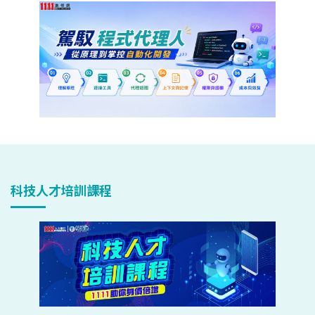
科技人才培訓課程