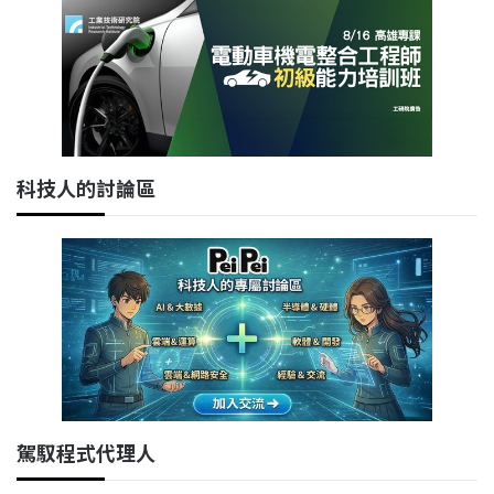
科技人的討論區
駕馭程式代理人