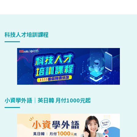
科技人才培訓課程
小資學外語｜英日韓 月付1000元起