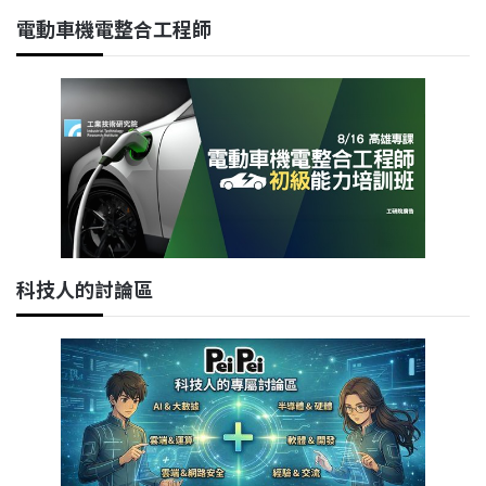
電動車機電整合工程師
科技人的討論區