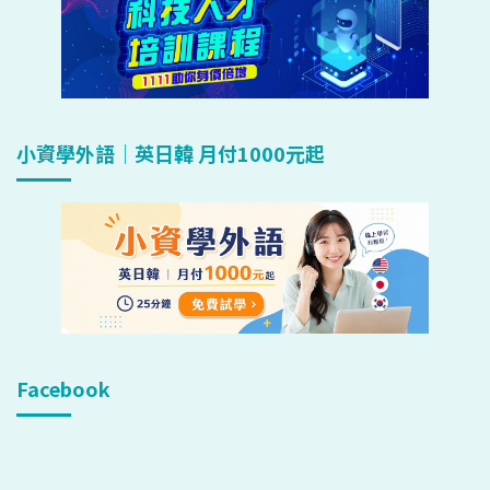
小資學外語｜英日韓 月付1000元起
Facebook