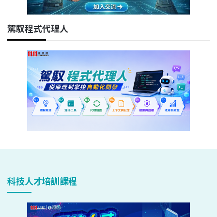
駕馭程式代理人
科技人才培訓課程