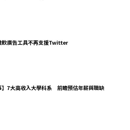
軟廣告工具不再支援Twitter
事】7大高收入大學科系 前瞻預估年薪與職缺