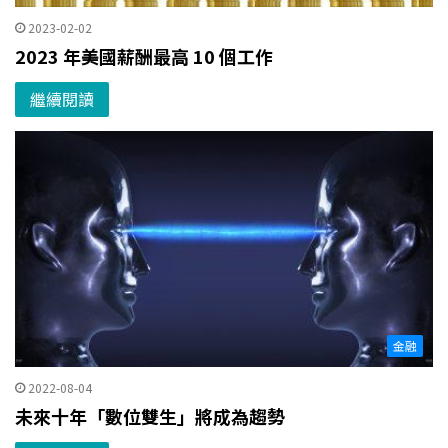
2023-02-02
2023 年美國薪酬最高 10 個工作
繼續閱讀
金融
2022-08-04
未來十年「數位雙生」將成為趨勢