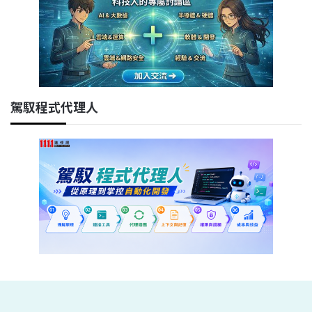
駕馭程式代理人