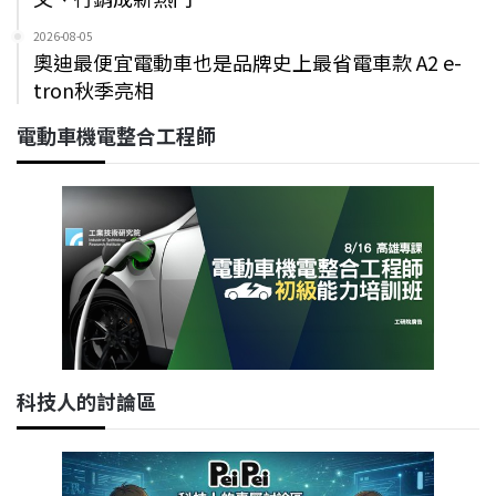
2026-08-05
奧迪最便宜電動車也是品牌史上最省電車款 A2 e-
tron秋季亮相
電動車機電整合工程師
科技人的討論區