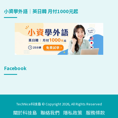
小資學外語｜英日韓 月付1000元起
Facebook
TechNice科技島 © Copyright 2026, All Rights Reserved
關於科技島
聯絡我們
隱私政策
服務條款