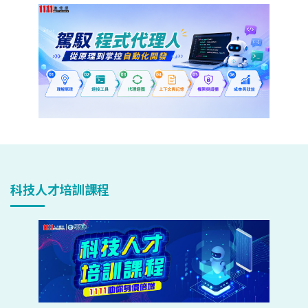
科技人才培訓課程