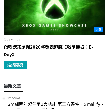
遊戲
2025-06-09
微軟總裁承諾2026將發表遊戲《戰爭機器：E-
Day》
繼續閱讀
最新文章
2026-08-07
Gmail明年起停用3大功能 第三方寄件、Gmailify、