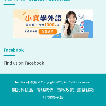
Facebook
Find us on Facebook
TechNice科技島 © Copyright 2026, All Rights Reserved
關於科技島
聯絡我們
隱私政策
服務條款
訂閱電子報