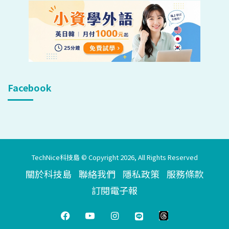
Facebook
TechNice科技島 © Copyright 2026, All Rights Reserved
關於科技島
聯絡我們
隱私政策
服務條款
訂閱電子報