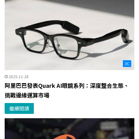
3C
2025-11-28
阿里巴巴發表Quark AI眼鏡系列：深度整合生態、
挑戰邊緣運算市場
繼續閱讀