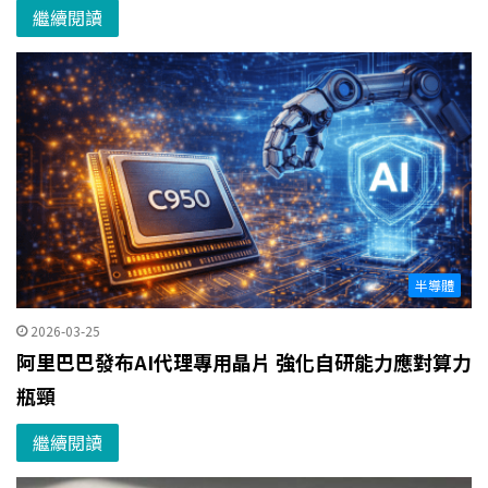
繼續閱讀
半導體
2026-03-25
阿里巴巴發布AI代理專用晶片 強化自研能力應對算力
瓶頸
繼續閱讀