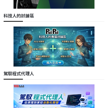
科技人的討論區
駕馭程式代理人