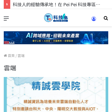
科技人的經驗傳承地！在 Pei Pei 科技專區，與學弟妹交流最硬核的技術
首頁
/
雲端
雲端