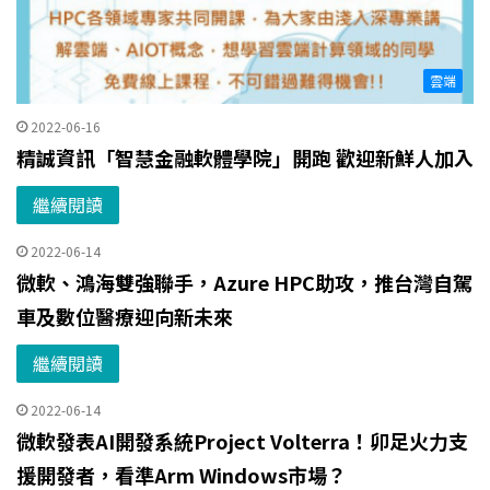
雲端
2022-06-16
精誠資訊「智慧金融軟體學院」開跑 歡迎新鮮人加入
繼續閱讀
2022-06-14
微軟、鴻海雙強聯手，Azure HPC助攻，推台灣自駕
車及數位醫療迎向新未來
繼續閱讀
2022-06-14
微軟發表AI開發系統Project Volterra！卯足火力支
援開發者，看準Arm Windows市場？