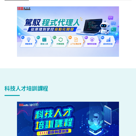
科技人才培訓課程