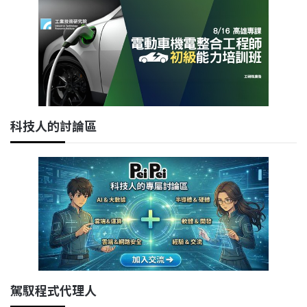
科技人的討論區
駕馭程式代理人