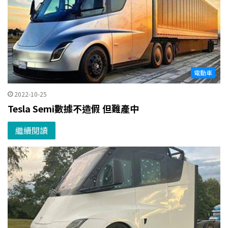
電動車
2022-10-25
Tesla Semi數據不造假 但難產中
繼續閱讀