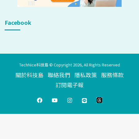
Facebook
TechNice科技島 © Copyright 2026, All Rights Reserved
關於科技島
聯絡我們
隱私政策
服務條款
訂閱電子報