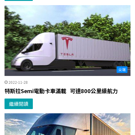
尖端
2022-11-28
特斯拉Semi電動卡車滿載 可達800公里續航力
繼續閱讀