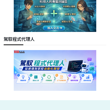
駕馭程式代理人