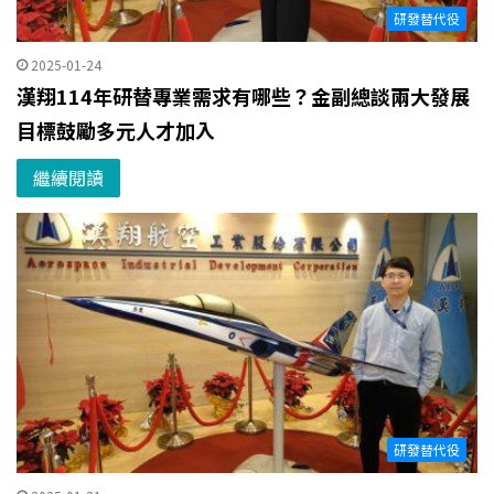
研發替代役
2025-01-24
漢翔114年研替專業需求有哪些？金副總談兩大發展
目標鼓勵多元人才加入
繼續閱讀
研發替代役