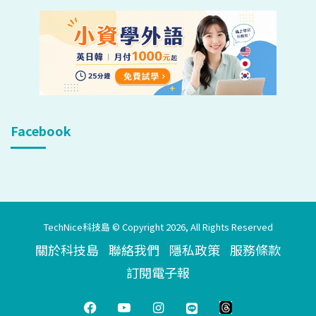
Facebook
TechNice科技島 © Copyright 2026, All Rights Reserved
關於科技島
聯絡我們
隱私政策
服務條款
訂閱電子報