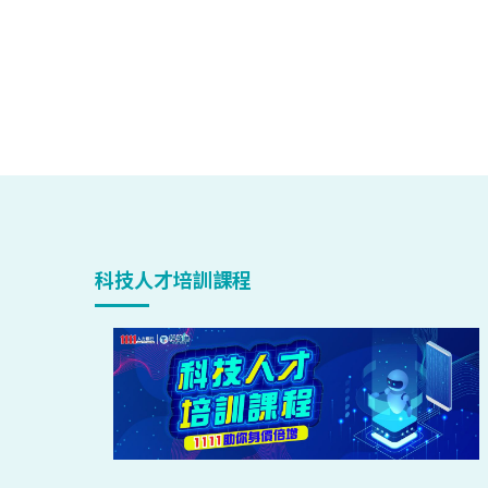
科技人才培訓課程