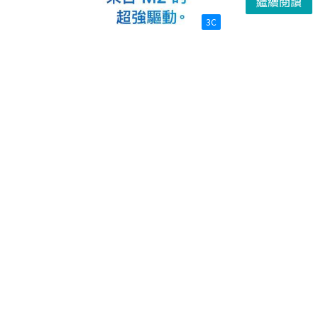
繼續閱讀
3C