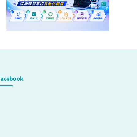
Facebook