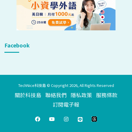
Facebook
TechNice科技島 © Copyright 2026, All Rights Reserved
關於科技島
聯絡我們
隱私政策
服務條款
訂閱電子報