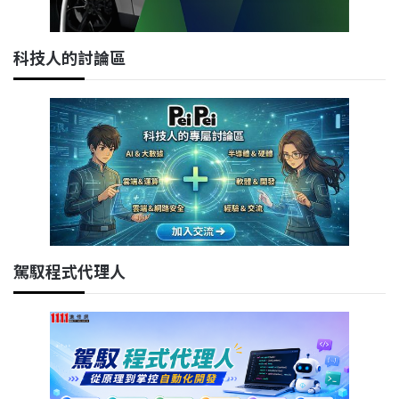
科技人的討論區
駕馭程式代理人