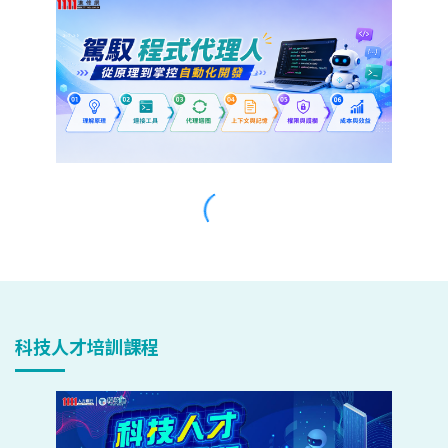
科技人才培訓課程