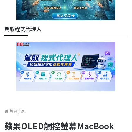
駕馭程式代理人