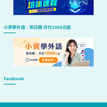
小資學外語｜英日韓 月付1000元起
Facebook