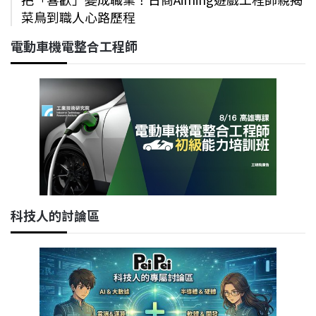
菜鳥到職人心路歷程
電動車機電整合工程師
科技人的討論區