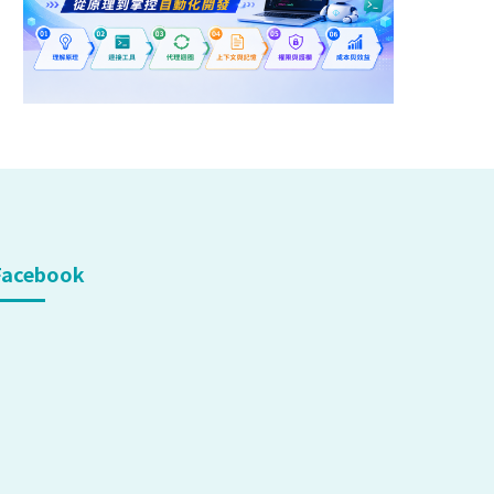
Facebook