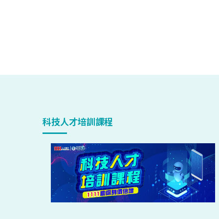
科技人才培訓課程