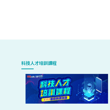
科技人才培訓課程