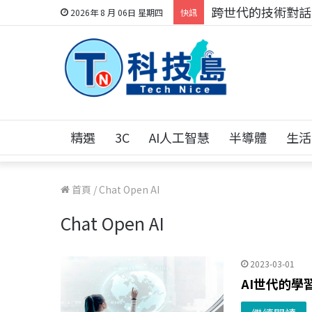
跨世代的技術對話！
2026年 8 月 06日 星期四
快訊
精選
3C
AI人工智慧
半導體
生活
首頁
/
Chat Open AI
Chat Open AI
2023-03-01
AI世代的