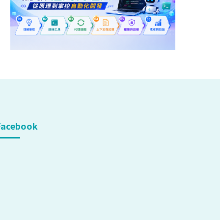
Facebook