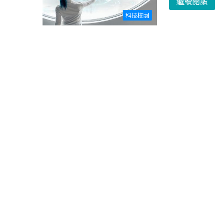
繼續閱讀
科技校園