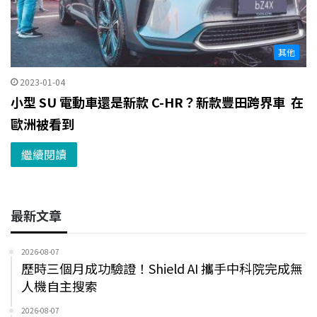
其他
2023-01-04
小型 SU 電動車還是新款 C-HR？新款豐田跨界車 在
歐洲被看到
繼續閱讀
最新文章
2026-08-07
歷時三個月成功驗證！Shield AI 攜手中科院完成無
人機自主搜索
2026-08-07