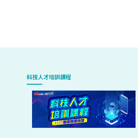
科技人才培訓課程