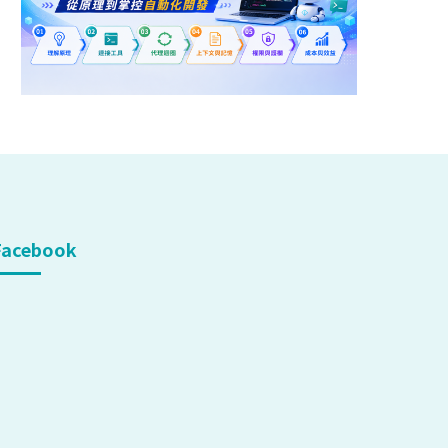
Facebook