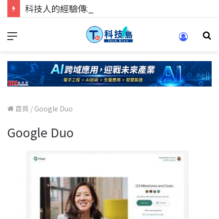
科技人的經驗傳承地！在 Pei Pei 科技專區，與學弟妹交流最硬核的技術
首頁
/
Google Duo
Google Duo