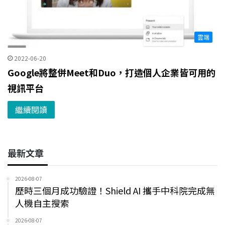
雲端
2022-06-20
Google將整併Meet和Duo，打造個人企業皆可用的
視訊平台
繼續閱讀
最新文章
2026-08-07
歷時三個月成功驗證！Shield AI 攜手中科院完成無
人機自主搜索
2026-08-07