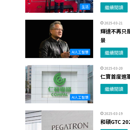
繼續閱讀
生活
2025-03-21
輝達不再只
景
繼續閱讀
AI人工智慧
2025-03-20
仁寶首度進軍G
繼續閱讀
AI人工智慧
2025-03-19
和碩GTC 2