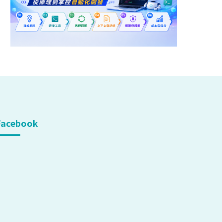
Facebook