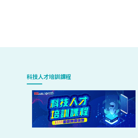
科技人才培訓課程