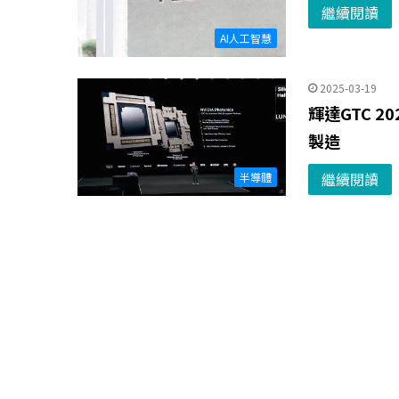
繼續閱讀
AI人工智慧
2025-03-19
輝達GTC 
製造
繼續閱讀
半導體