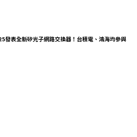
2025發表全新矽光子網路交換器！台積電、鴻海均參與