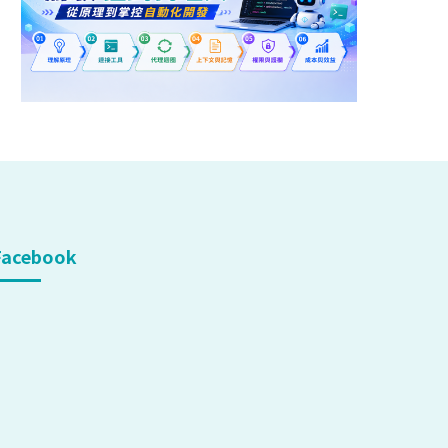
Facebook