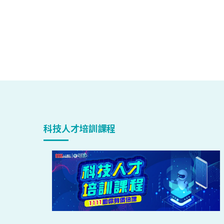
科技人才培訓課程