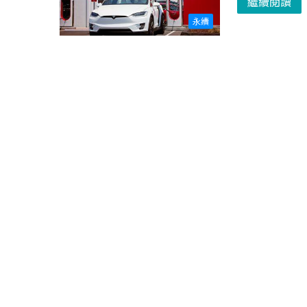
繼續閱讀
永續