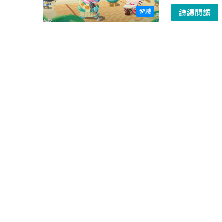
繼續閱讀
遊戲