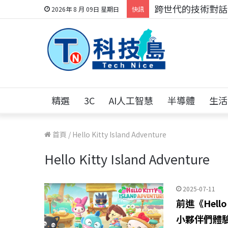
跨世代的技術對話！
2026年 8 月 09日 星期日
快訊
精選
3C
AI人工智慧
半導體
生活
首頁
/
Hello Kitty Island Adventure
Hello Kitty Island Adventure
2025-07-11
前進《Hello
小夥伴們體