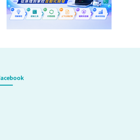
Facebook