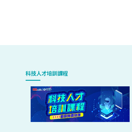
科技人才培訓課程