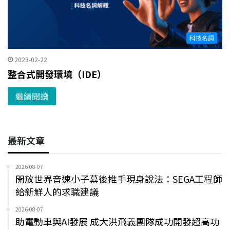
科技名詞
2023-02-22
整合式開發環境（IDE）
繼續閱讀
最新文章
2026-08-07
開放世界音速小子幕後推手現身說法：SEGA工程師
給新鮮人的求職建議
2026-08-07
助電動車與AI發展 成大洪飛義團隊成功開發超高功