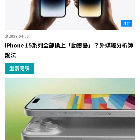
其他
2023-04-06
iPhone 15系列全部換上「動態島」？外媒曝分析師
說法
繼續閱讀