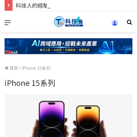
科技人的經驗傳承地！在 Pei Pei 科技專區，與學弟妹交流最硬核的技術
首頁
/
iPhone 15系列
iPhone 15系列