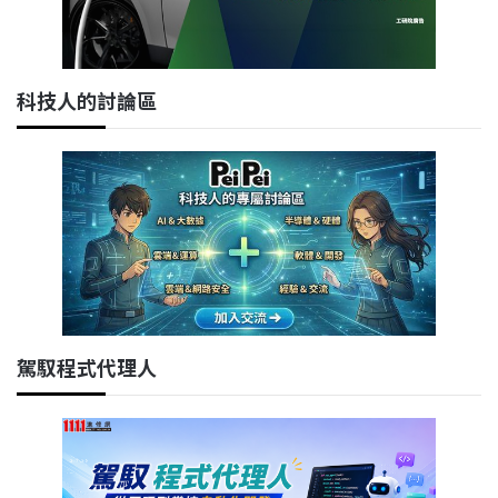
科技人的討論區
駕馭程式代理人