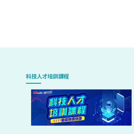
科技人才培訓課程