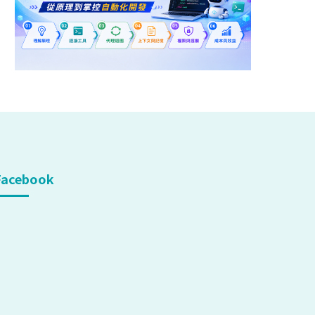
Facebook