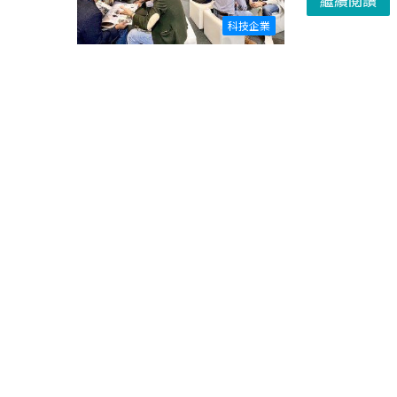
繼續閱讀
科技企業